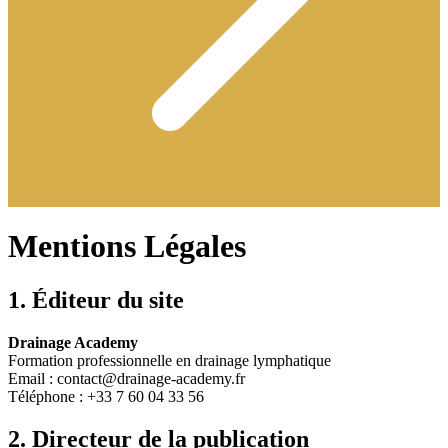
Mentions Légales
1. Éditeur du site
Drainage Academy
Formation professionnelle en drainage lymphatique
Email : contact@drainage-academy.fr
Téléphone : +33 7 60 04 33 56
2. Directeur de la publication