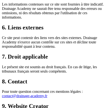
Les informations contenues sur ce site sont fournies à titre indicatif.
Drainage Academy ne saurait être tenu responsable des erreurs ou
omissions, ni des résultats obtenus par l'utilisation de ces
informations.
6. Liens externes
Ce site peut contenir des liens vers des sites externes. Drainage
Academy n'exerce aucun contrôle sur ces sites et décline toute
responsabilité quant à leur contenu.
7. Droit applicable
Le présent site est soumis au droit français. En cas de litige, les
tribunaux français seront seuls compétents.
8. Contact
Pour toute question concernant ces mentions légales :
contact@drainage-academy.fr
9. Website Creator