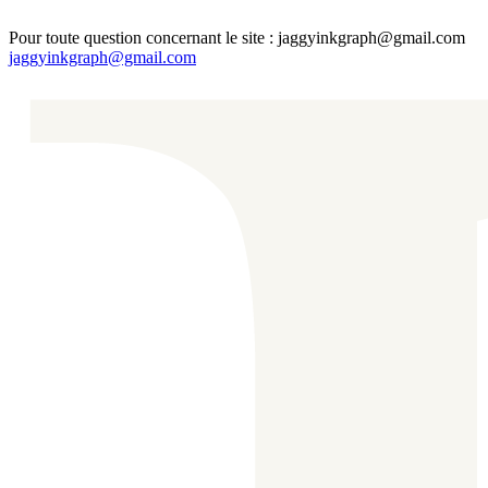
Pour toute question concernant le site : jaggyinkgraph@gmail.com
jaggyinkgraph@gmail.com