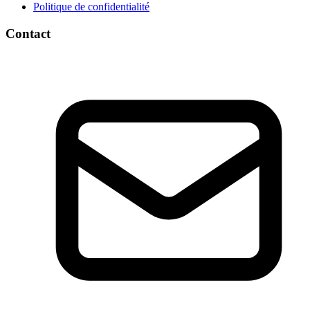
Politique de confidentialité
Contact