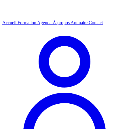
Accueil
Formation
Agenda
À propos
Annuaire
Contact