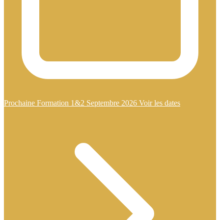
Prochaine Formation 1&2 Septembre 2026
Voir les dates