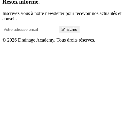
Restez informé.
Inscrivez-vous à notre newsletter pour recevoir nos actualités et
conseils.
S'inscrire
© 2026 Drainage Academy. Tous droits réserves.