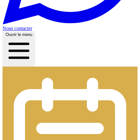
Nous contacter
Ouvrir le menu