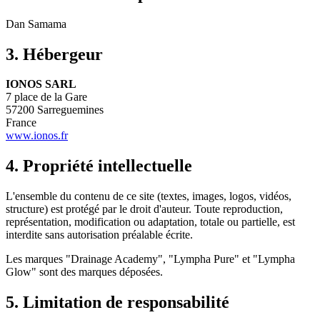
Dan Samama
3. Hébergeur
IONOS SARL
7 place de la Gare
57200 Sarreguemines
France
www.ionos.fr
4. Propriété intellectuelle
L'ensemble du contenu de ce site (textes, images, logos, vidéos,
structure) est protégé par le droit d'auteur. Toute reproduction,
représentation, modification ou adaptation, totale ou partielle, est
interdite sans autorisation préalable écrite.
Les marques "Drainage Academy", "Lympha Pure" et "Lympha
Glow" sont des marques déposées.
5. Limitation de responsabilité