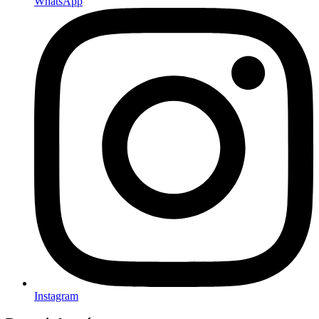
WhatsApp
Instagram