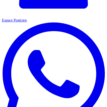
Espace Praticien