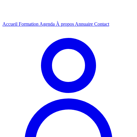
Accueil
Formation
Agenda
À propos
Annuaire
Contact