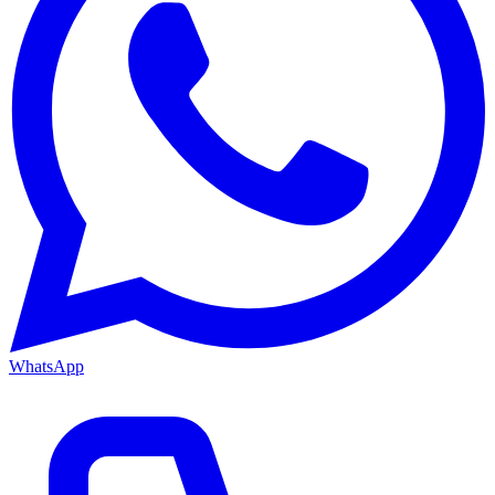
WhatsApp