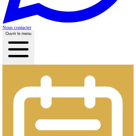
Nous contacter
Ouvrir le menu