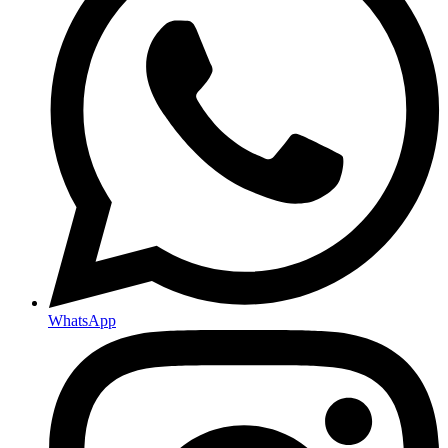
WhatsApp