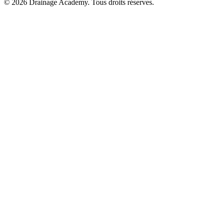
© 2026 Drainage Academy. Tous droits réserves.