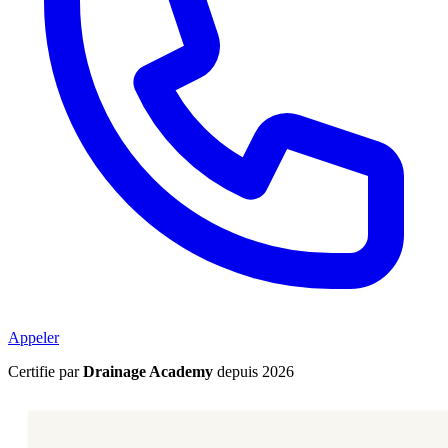
Appeler
Certifie par
Drainage Academy
depuis 2026