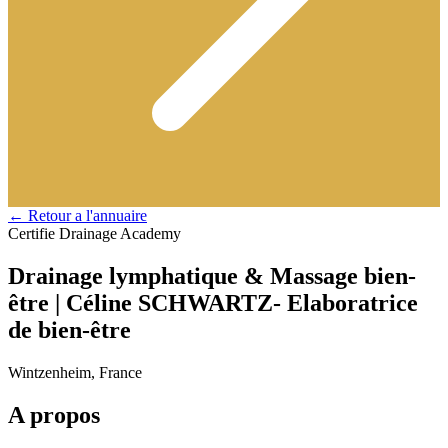
← Retour a l'annuaire
Certifie Drainage Academy
Drainage lymphatique & Massage bien-
être | Céline SCHWARTZ- Elaboratrice
de bien-être
Wintzenheim, France
A propos