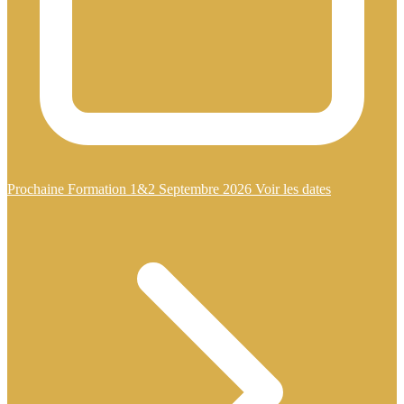
Prochaine Formation 1&2 Septembre 2026
Voir les dates