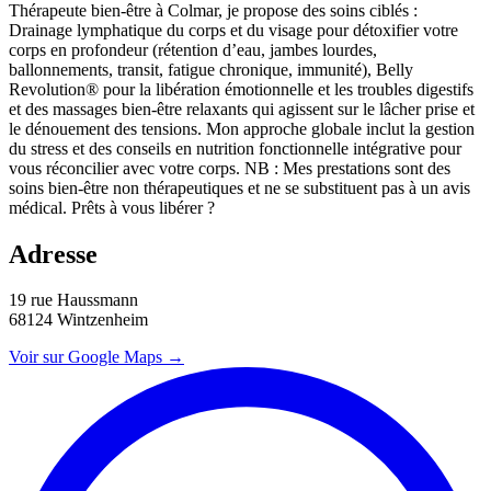
Thérapeute bien-être à Colmar, je propose des soins ciblés :
Drainage lymphatique du corps et du visage pour détoxifier votre
corps en profondeur (rétention d’eau, jambes lourdes,
ballonnements, transit, fatigue chronique, immunité), Belly
Revolution® pour la libération émotionnelle et les troubles digestifs
et des massages bien-être relaxants qui agissent sur le lâcher prise et
le dénouement des tensions. Mon approche globale inclut la gestion
du stress et des conseils en nutrition fonctionnelle intégrative pour
vous réconcilier avec votre corps. NB : Mes prestations sont des
soins bien-être non thérapeutiques et ne se substituent pas à un avis
médical. Prêts à vous libérer ?
Adresse
19 rue Haussmann
68124 Wintzenheim
Voir sur Google Maps →