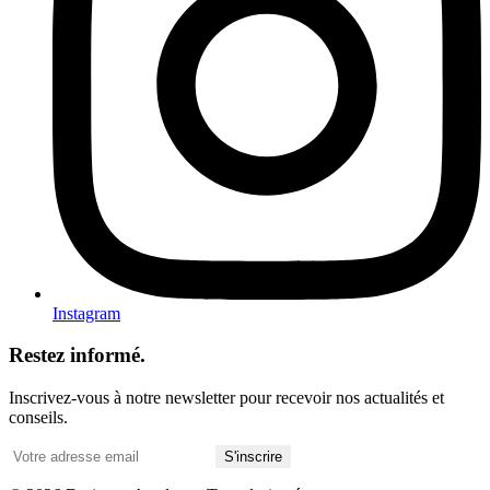
Instagram
Restez informé.
Inscrivez-vous à notre newsletter pour recevoir nos actualités et
conseils.
S'inscrire