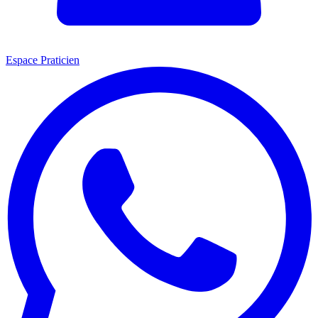
Espace Praticien