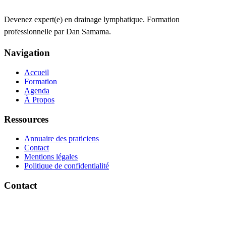
Devenez expert(e) en drainage lymphatique. Formation
professionnelle par Dan Samama.
Navigation
Accueil
Formation
Agenda
À Propos
Ressources
Annuaire des praticiens
Contact
Mentions légales
Politique de confidentialité
Contact