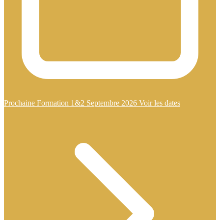
Prochaine Formation 1&2 Septembre 2026
Voir les dates