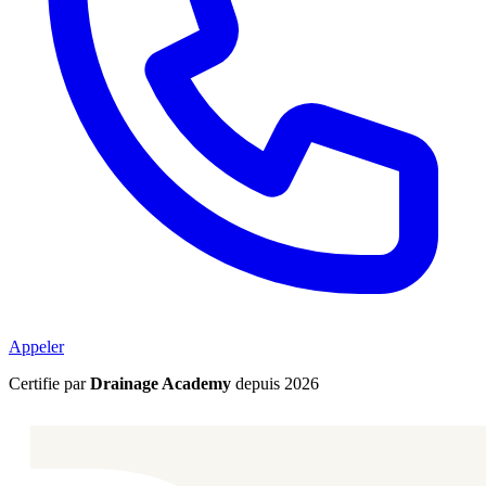
Appeler
Certifie par
Drainage Academy
depuis 2026