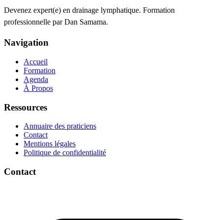
Devenez expert(e) en drainage lymphatique. Formation
professionnelle par Dan Samama.
Navigation
Accueil
Formation
Agenda
À Propos
Ressources
Annuaire des praticiens
Contact
Mentions légales
Politique de confidentialité
Contact