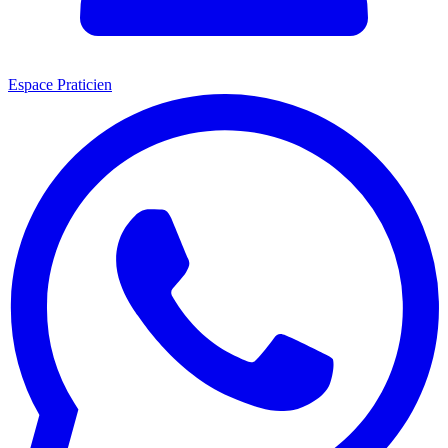
Espace Praticien