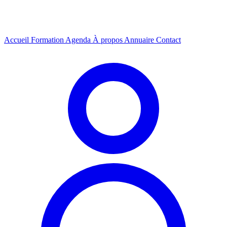
Accueil
Formation
Agenda
À propos
Annuaire
Contact