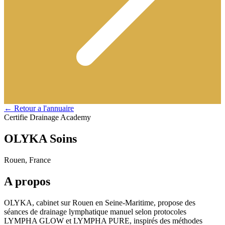
← Retour a l'annuaire
Certifie Drainage Academy
OLYKA Soins
Rouen, France
A propos
OLYKA, cabinet sur Rouen en Seine-Maritime, propose des
séances de drainage lymphatique manuel selon protocoles
LYMPHA GLOW et LYMPHA PURE, inspirés des méthodes