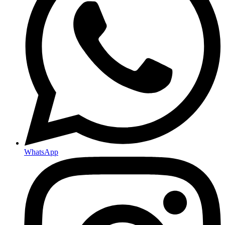
WhatsApp