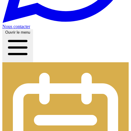
Nous contacter
Ouvrir le menu