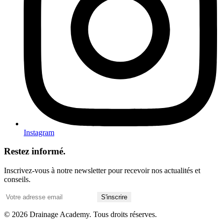
Instagram
Restez informé.
Inscrivez-vous à notre newsletter pour recevoir nos actualités et
conseils.
S'inscrire
© 2026 Drainage Academy. Tous droits réserves.