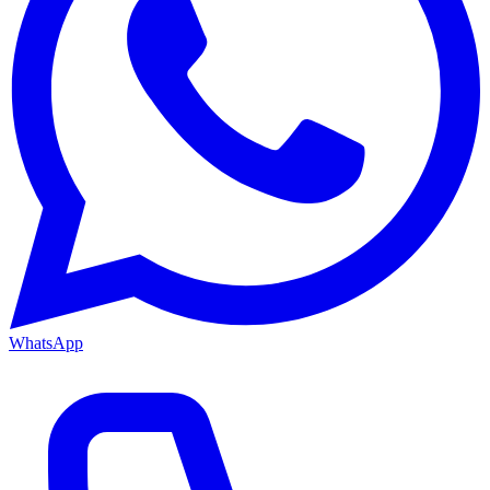
WhatsApp